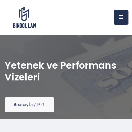
Yetenek ve Performans
Vizeleri
Anasayfa
/
P-1