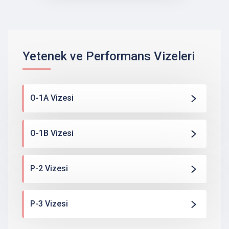
Yetenek ve Performans Vizeleri
O-1A Vizesi
O-1B Vizesi
P-2 Vizesi
P-3 Vizesi