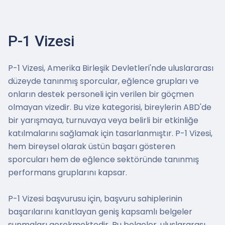
P-1 Vizesi
P-1 Vizesi, Amerika Birleşik Devletleri'nde uluslararası
düzeyde tanınmış sporcular, eğlence grupları ve
onların destek personeli için verilen bir göçmen
olmayan vizedir. Bu vize kategorisi, bireylerin ABD'de
bir yarışmaya, turnuvaya veya belirli bir etkinliğe
katılmalarını sağlamak için tasarlanmıştır. P-1 Vizesi,
hem bireysel olarak üstün başarı gösteren
sporcuları hem de eğlence sektöründe tanınmış
performans gruplarını kapsar.
P-1 Vizesi başvurusu için, başvuru sahiplerinin
başarılarını kanıtlayan geniş kapsamlı belgeler
sunmaları gerekmektedir. Bu belgeler, uluslararası