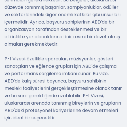
düzeyde tanınmış başarılar, şampiyonluklar, ödüller
ve sektörlerindeki diğer önemli katkılar gibi unsurları
içermelidir. Ayrıca, başvuru sahiplerinin ABD'de bir
organizasyon tarafından desteklenmesi ve bir
etkinlikte yer alacaklarına dair resmi bir davet almış
olmaları gerekmektedir.
P-1 Vizesi, özellikle sporcular, müzisyenler, gösteri
sanatçıları ve eğlence grupları için ABD'de çalışma
ve performans sergileme imkanı sunar. Bu vize,
ABD'de kalış süresi boyunca, başvuru sahibinin
mesleki faaliyetlerini gerçekleştirmesine olanak tanır
ve bu süre gerektiğinde uzatılabilir. P-1 Vizesi,
uluslararası arenada tanınmış bireylerin ve grupların
ABD'deki profesyonel kariyerlerine devam etmeleri
için ideal bir seçenektir.