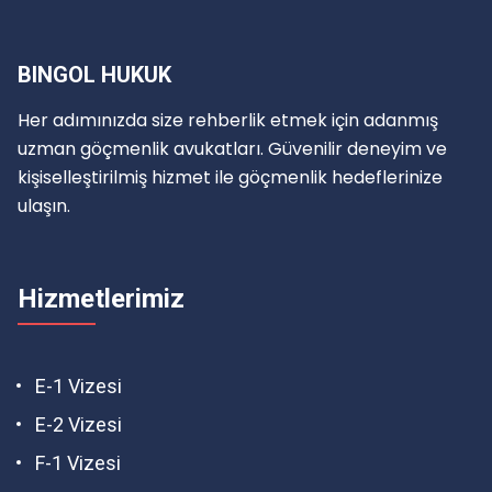
BINGOL HUKUK
Her adımınızda size rehberlik etmek için adanmış
uzman göçmenlik avukatları. Güvenilir deneyim ve
kişiselleştirilmiş hizmet ile göçmenlik hedeflerinize
ulaşın.
Hizmetlerimiz
E-1 Vizesi
E-2 Vizesi
F-1 Vizesi