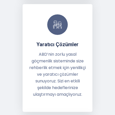
Yaratıcı Çözümler
ABD’nin zorlu yasal
göçmenlik sisteminde size
rehberlik etmek için yenilikçi
ve yaratıcı çözümler
sunuyoruz. Sizi en etkili
şekilde hedeflerinize
ulaştırmayı amaçlıyoruz.