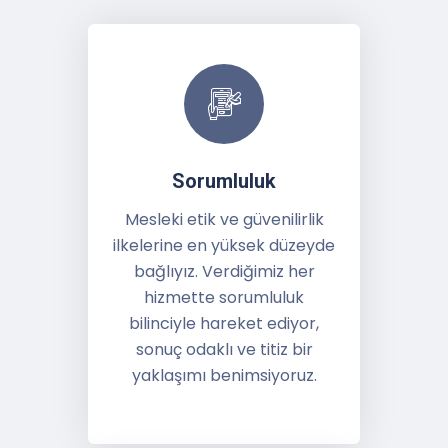
Sorumluluk
Mesleki etik ve güvenilirlik
ilkelerine en yüksek düzeyde
bağlıyız. Verdiğimiz her
hizmette sorumluluk
bilinciyle hareket ediyor,
sonuç odaklı ve titiz bir
yaklaşımı benimsiyoruz.