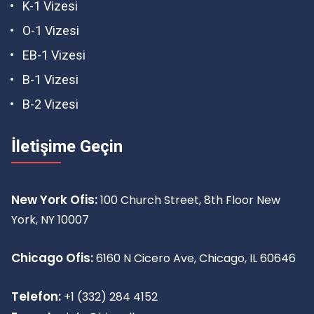
K-1 Vizesi
O-1 Vizesi
EB-1 Vizesi
B-1 Vizesi
B-2 Vizesi
İletişime Geçin
New York Ofis:
100 Church Street, 8th Floor New
York, NY 10007
Chicago Ofis:
6160 N Cicero Ave, Chicago, IL 60646
Telefon:
+1 (332) 284 4152