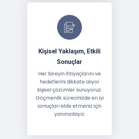
Kişisel Yaklaşım, Etkili
Sonuçlar
Her bireyin ihtiyaçlarını ve
hedeflerini dikkate alıyor
kişisel çözümler sunuyoruz.
Göçmenlik sürecinizde en iyi
sonuçları elde etmeniz için
yanınızdayız.