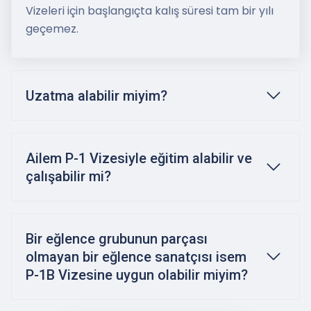
Vizeleri için başlangıçta kalış süresi tam bir yılı
geçemez.
Uzatma alabilir miyim?
Ailem P-1 Vizesiyle eğitim alabilir ve
çalışabilir mi?
Bir eğlence grubunun parçası
olmayan bir eğlence sanatçısı isem
P-1B Vizesine uygun olabilir miyim?