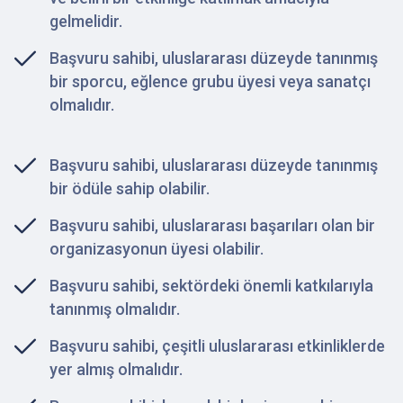
gelmelidir.
Başvuru sahibi, uluslararası düzeyde tanınmış
bir sporcu, eğlence grubu üyesi veya sanatçı
olmalıdır.
Başvuru sahibi, uluslararası düzeyde tanınmış
bir ödüle sahip olabilir.
Başvuru sahibi, uluslararası başarıları olan bir
organizasyonun üyesi olabilir.
Başvuru sahibi, sektördeki önemli katkılarıyla
tanınmış olmalıdır.
Başvuru sahibi, çeşitli uluslararası etkinliklerde
yer almış olmalıdır.