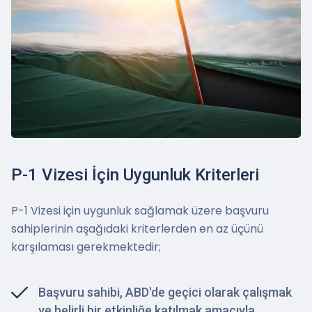
P-1 Vizesi İçin Uygunluk Kriterleri
P-1 Vizesi için uygunluk sağlamak üzere başvuru
sahiplerinin aşağıdaki kriterlerden en az üçünü
karşılaması gerekmektedir;
Başvuru sahibi, ABD'de geçici olarak çalışmak
ve belirli bir etkinliğe katılmak amacıyla